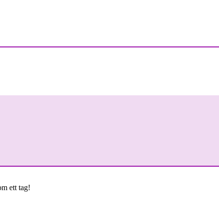
om ett tag!