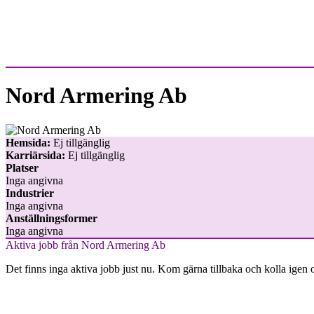
Nord Armering Ab
Hemsida:
Ej tillgänglig
Karriärsida:
Ej tillgänglig
Platser
Inga angivna
Industrier
Inga angivna
Anställningsformer
Inga angivna
Aktiva jobb från Nord Armering Ab
Det finns inga aktiva jobb just nu. Kom gärna tillbaka och kolla igen 