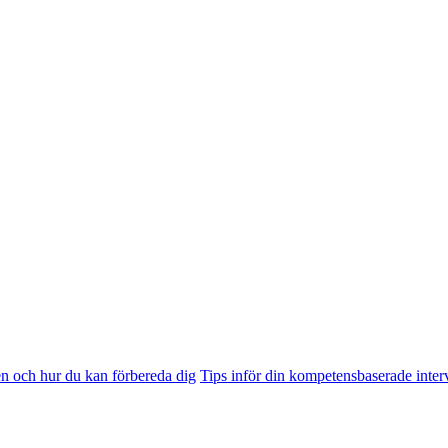
n och hur du kan förbereda dig
Tips inför din kompetensbaserade inter