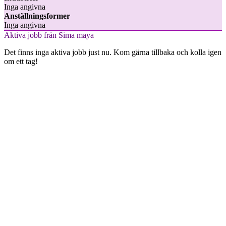
Inga angivna
Anställningsformer
Inga angivna
Aktiva jobb från Sima maya
Det finns inga aktiva jobb just nu. Kom gärna tillbaka och kolla igen
om ett tag!