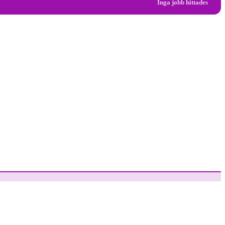
Inga jobb hittades