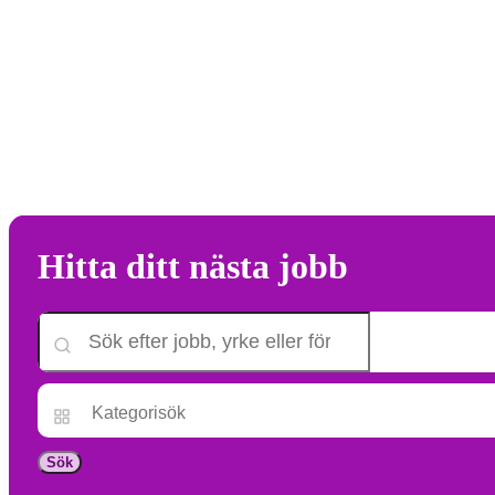
Hitta ditt nästa jobb