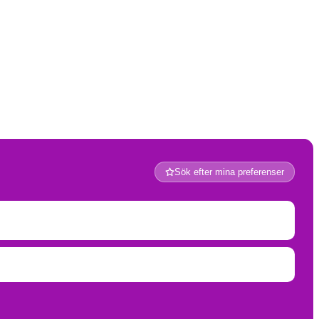
Sök efter mina preferenser