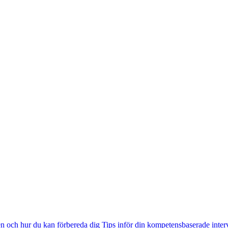
n och hur du kan förbereda dig
Tips inför din kompetensbaserade inter