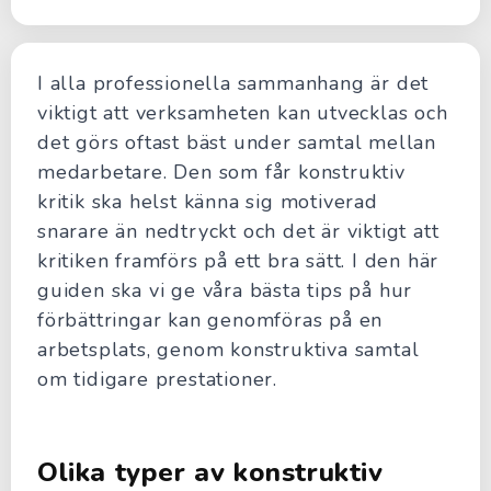
I alla professionella sammanhang är det
viktigt att verksamheten kan utvecklas och
det görs oftast bäst under samtal mellan
medarbetare. Den som får konstruktiv
kritik ska helst känna sig motiverad
snarare än nedtryckt och det är viktigt att
kritiken framförs på ett bra sätt. I den här
guiden ska vi ge våra bästa tips på hur
förbättringar kan genomföras på en
arbetsplats, genom konstruktiva samtal
om tidigare prestationer.
Olika typer av konstruktiv