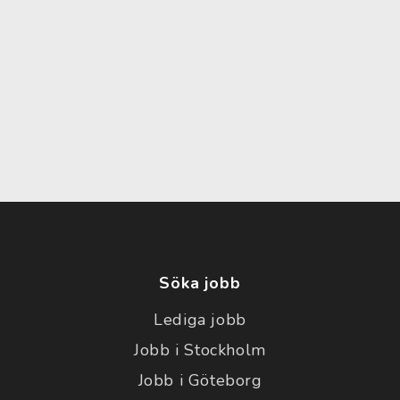
Söka jobb
Lediga jobb
Jobb i Stockholm
Jobb i Göteborg