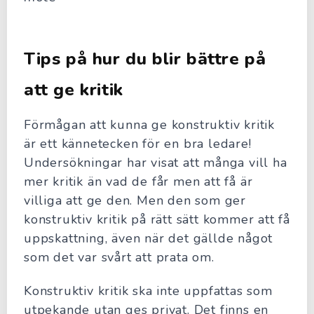
Tips på hur du blir bättre på
att ge kritik
Förmågan att kunna ge konstruktiv kritik
är ett kännetecken för en bra ledare!
Undersökningar har visat att många vill ha
mer kritik än vad de får men att få är
villiga att ge den. Men den som ger
konstruktiv kritik på rätt sätt kommer att få
uppskattning, även när det gällde något
som det var svårt att prata om.
Konstruktiv kritik ska inte uppfattas som
utpekande utan ges privat. Det finns en