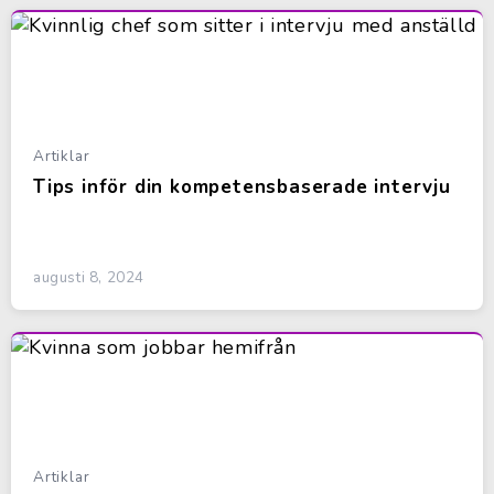
Artiklar
Tips inför din kompetensbaserade intervju
augusti 8, 2024
Artiklar