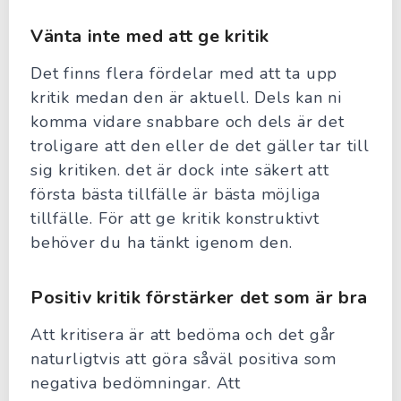
Vänta inte med att ge kritik
Det finns flera fördelar med att ta upp
kritik medan den är aktuell. Dels kan ni
komma vidare snabbare och dels är det
troligare att den eller de det gäller tar till
sig kritiken. det är dock inte säkert att
första bästa tillfälle är bästa möjliga
tillfälle. För att ge kritik konstruktivt
behöver du ha tänkt igenom den.
Positiv kritik förstärker det som är bra
Att kritisera är att bedöma och det går
naturligtvis att göra såväl positiva som
negativa bedömningar. Att