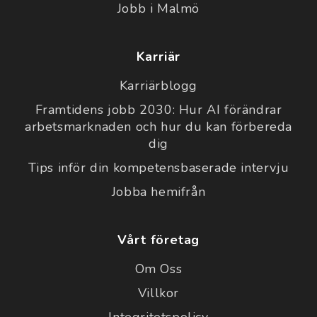
Jobb i Malmö
Karriär
Karriärblogg
Framtidens jobb 2030: Hur AI förändrar
arbetsmarknaden och hur du kan förbereda
dig
Tips inför din kompetensbaserade intervju
Jobba hemifrån
Vårt företag
Om Oss
Villkor