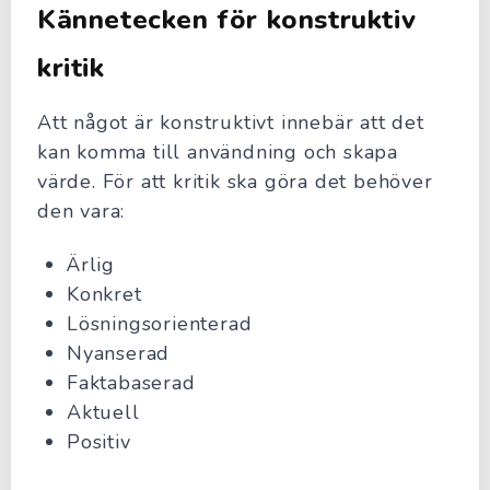
Kännetecken för konstruktiv
kritik
Att något är konstruktivt innebär att det
kan komma till användning och skapa
värde. För att kritik ska göra det behöver
den vara:
Ärlig
Konkret
Lösningsorienterad
Nyanserad
Faktabaserad
Aktuell
Positiv