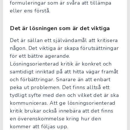
formuleringar som är svåra att tillämpa
eller ens förstå.
Det är lösningen som är det viktiga
Det är sällan ett självändamål att kritisera
någon. Det viktiga är skapa förutsättningar
för ett bättre agerande.
Lösningsorienterad kritik är konkret och
samtidigt inriktad på att hitta vägar framåt
och förbättringar. Snarare än att enbart
peka ut problemen. Det finns alltså ett
tydligt syfte med den och vilket det är ska
kommuniceras. Att ge lösningsorienterad
kritik brukar också innebära att det finns
en överenskommelse kring hur den
kommer att följas upp.