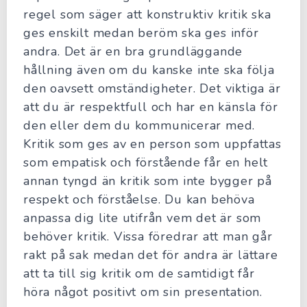
regel som säger att konstruktiv kritik ska
ges enskilt medan beröm ska ges inför
andra. Det är en bra grundläggande
hållning även om du kanske inte ska följa
den oavsett omständigheter. Det viktiga är
att du är respektfull och har en känsla för
den eller dem du kommunicerar med.
Kritik som ges av en person som uppfattas
som empatisk och förstående får en helt
annan tyngd än kritik som inte bygger på
respekt och förståelse. Du kan behöva
anpassa dig lite utifrån vem det är som
behöver kritik. Vissa föredrar att man går
rakt på sak medan det för andra är lättare
att ta till sig kritik om de samtidigt får
höra något positivt om sin presentation.