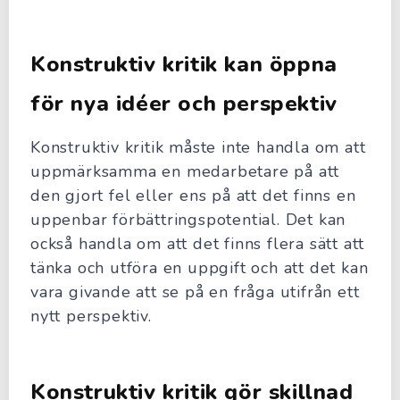
Konstruktiv kritik kan öppna
för nya idéer och perspektiv
Konstruktiv kritik måste inte handla om att
uppmärksamma en medarbetare på att
den gjort fel eller ens på att det finns en
uppenbar förbättringspotential. Det kan
också handla om att det finns flera sätt att
tänka och utföra en uppgift och att det kan
vara givande att se på en fråga utifrån ett
nytt perspektiv.
Konstruktiv kritik gör skillnad