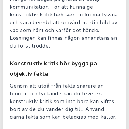
kommunikation. För att kunna ge
konstruktiv kritik behöver du kunna lyssna
och vara beredd att omvärdera din bild av
vad som hänt och varför det hände.
Lösningen kan finnas någon annanstans än
du först trodde.
Konstruktiv kritik bör bygga på
objektiv fakta
Genom att utgå från fakta snarare än
teorier och tyckande kan du leverera
konstruktiv kritik som inte bara kan viftas
bort av de du vänder dig till. Använd
gärna fakta som kan beläggas med källor.