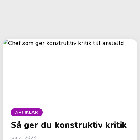
ARTIKLAR
Så ger du konstruktiv kritik
juli 2, 2024