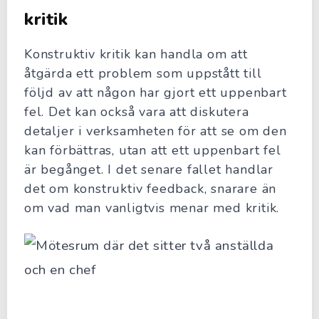
kritik
Konstruktiv kritik kan handla om att
åtgärda ett problem som uppstått till
följd av att någon har gjort ett uppenbart
fel. Det kan också vara att diskutera
detaljer i verksamheten för att se om den
kan förbättras, utan att ett uppenbart fel
är begånget. I det senare fallet handlar
det om konstruktiv feedback, snarare än
om vad man vanligtvis menar med kritik.