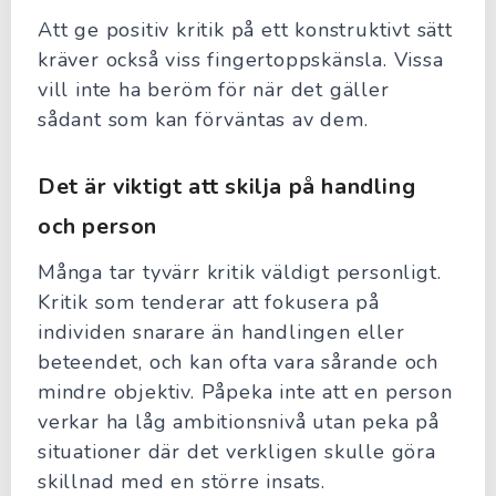
Att ge positiv kritik på ett konstruktivt sätt
kräver också viss fingertoppskänsla. Vissa
vill inte ha beröm för när det gäller
sådant som kan förväntas av dem.
Det är viktigt att skilja på handling
och person
Många tar tyvärr kritik väldigt personligt.
Kritik som tenderar att fokusera på
individen snarare än handlingen eller
beteendet, och kan ofta vara sårande och
mindre objektiv. Påpeka inte att en person
verkar ha låg ambitionsnivå utan peka på
situationer där det verkligen skulle göra
skillnad med en större insats.