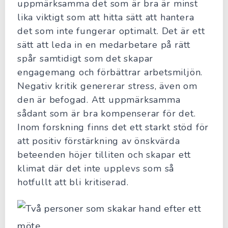
uppmärksamma det som är bra är minst
lika viktigt som att hitta sätt att hantera
det som inte fungerar optimalt. Det är ett
sätt att leda in en medarbetare på rätt
spår samtidigt som det skapar
engagemang och förbättrar arbetsmiljön.
Negativ kritik genererar stress, även om
den är befogad. Att uppmärksamma
sådant som är bra kompenserar för det.
Inom forskning finns det ett starkt stöd för
att positiv förstärkning av önskvärda
beteenden höjer tilliten och skapar ett
klimat där det inte upplevs som så
hotfullt att bli kritiserad.