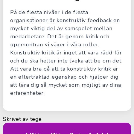
På de flesta nivåer i de flesta
organisationer är konstruktiv feedback en
mycket viktig del av samspelet mellan
medarbetare. Det är genom kritik och
uppmuntran vi växer i våra roller.
Konstruktiv kritik är inget att vara rädd för
och du ska heller inte tveka att be om det.
Att vara bra på att ta konstruktiv kritik är
en eftertraktad egenskap och hjälper dig
att lära dig så mycket som möjligt av dina
erfarenheter.
Skrivet av
tege