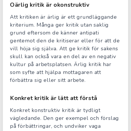
Oärlig kritik är okonstruktiv
Att kritiken är ärlig är ett grundläggande
kriterium. Många ger kritik utan saklig
grund eftersom de känner antipati
gentemot den de kritiserar eller för att de
vill höja sig själva. Att ge kritik för sakens
skull kan också vara en del av en negativ
kultur på arbetsplatsen. Ärlig kritik har
som syfte att hjälpa mottagaren att
förbättra sig eller sitt arbete.
Konkret kritik är lätt att förstå
Konkret konstruktiv kritik är tydligt
vägledande. Den ger exempel och förslag
på förbättringar, och undviker vaga