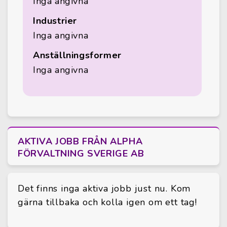
Inga angivna
Industrier
Inga angivna
Anställningsformer
Inga angivna
AKTIVA JOBB FRÅN ALPHA
FÖRVALTNING SVERIGE AB
Det finns inga aktiva jobb just nu. Kom
gärna tillbaka och kolla igen om ett tag!