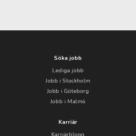
Söka jobb
Lediga jobb
Jobb i Stockholm
Jobb i Göteborg
Jobb i Malmö
Karriär
Karriärblogg