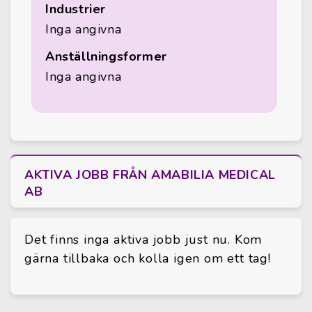
Industrier
Inga angivna
Anställningsformer
Inga angivna
AKTIVA JOBB FRÅN AMABILIA MEDICAL
AB
Det finns inga aktiva jobb just nu. Kom
gärna tillbaka och kolla igen om ett tag!