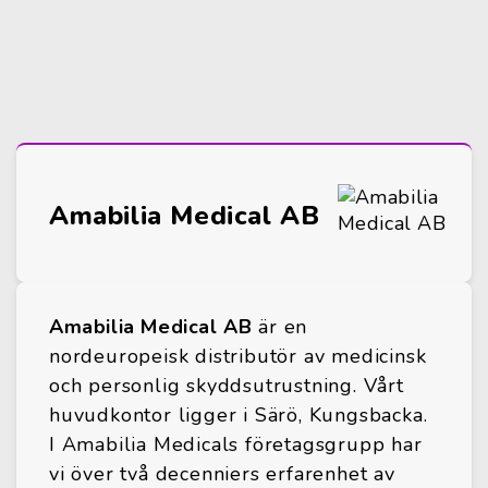
Amabilia Medical AB
Amabilia Medical AB
är en
nordeuropeisk distributör av medicinsk
och personlig skyddsutrustning. Vårt
huvudkontor ligger i Särö, Kungsbacka.
I Amabilia Medicals företagsgrupp har
vi över två decenniers erfarenhet av