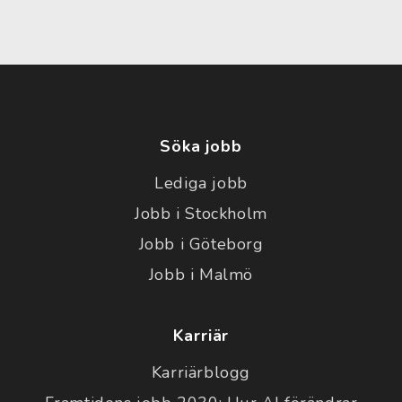
Söka jobb
Lediga jobb
Jobb i Stockholm
Jobb i Göteborg
Jobb i Malmö
Karriär
Karriärblogg