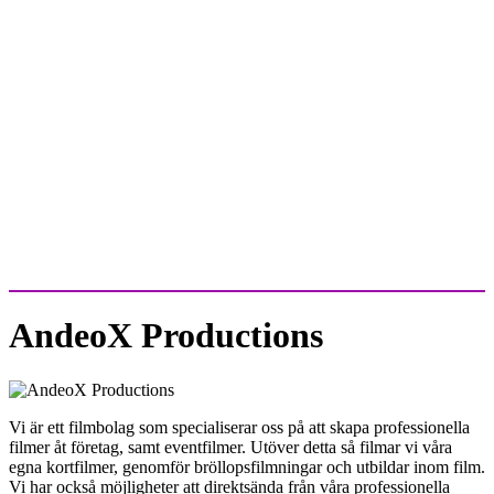
AndeoX Productions
Vi är ett filmbolag som specialiserar oss på att skapa professionella
filmer åt företag, samt eventfilmer. Utöver detta så filmar vi våra
egna kortfilmer, genomför bröllopsfilmningar och utbildar inom film.
Vi har också möjligheter att direktsända från våra professionella