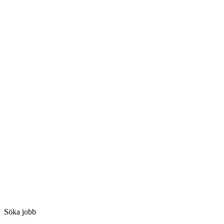
Söka jobb