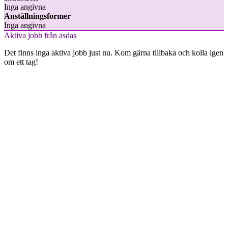
Inga angivna
Anställningsformer
Inga angivna
Aktiva jobb från asdas
Det finns inga aktiva jobb just nu. Kom gärna tillbaka och kolla igen
om ett tag!