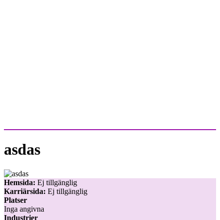
asdas
Hemsida:
Ej tillgänglig
Karriärsida:
Ej tillgänglig
Platser
Inga angivna
Industrier