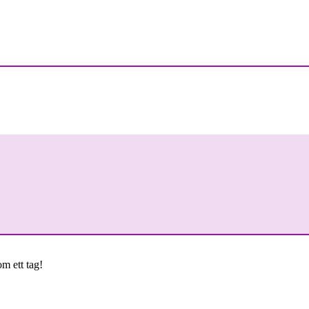
om ett tag!