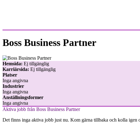
Boss Business Partner
Hemsida:
Ej tillgänglig
Karriärsida:
Ej tillgänglig
Platser
Inga angivna
Industrier
Inga angivna
Anställningsformer
Inga angivna
Aktiva jobb från Boss Business Partner
Det finns inga aktiva jobb just nu. Kom gärna tillbaka och kolla igen 