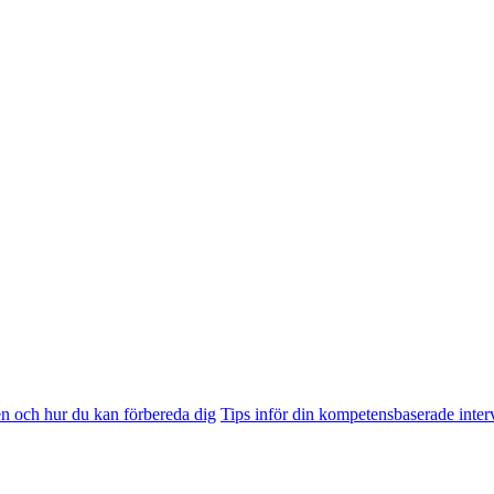
n och hur du kan förbereda dig
Tips inför din kompetensbaserade inter