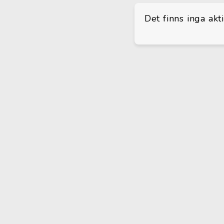
Det finns inga akt