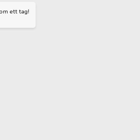
om ett tag!