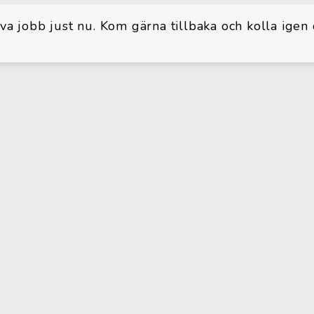
iva jobb just nu. Kom gärna tillbaka och kolla igen 