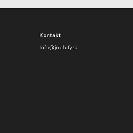
Kontakt
Info@jobbify.se