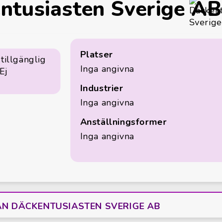
ntusiasten Sverige AB
Platser
tillgänglig
Inga angivna
Ej
Industrier
Inga angivna
Anställningsformer
Inga angivna
ÅN DÄCKENTUSIASTEN SVERIGE AB