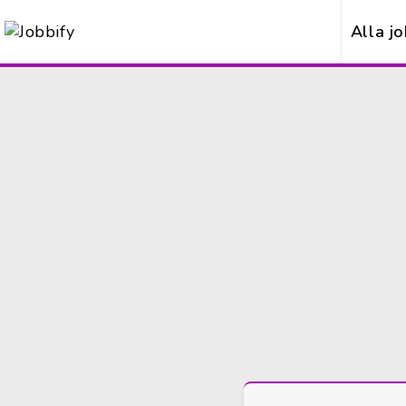
Alla j