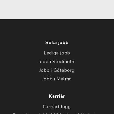
Söka jobb
Lediga jobb
Jobb i Stockholm
Jobb i Göteborg
Jobb i Malmö
Karriär
Karriärblogg