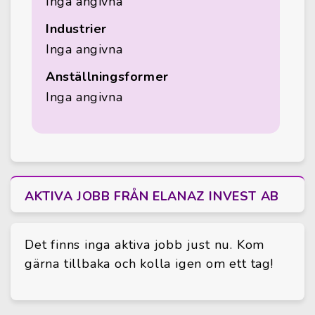
Inga angivna
Industrier
Inga angivna
Anställningsformer
Inga angivna
AKTIVA JOBB FRÅN ELANAZ INVEST AB
Det finns inga aktiva jobb just nu. Kom
gärna tillbaka och kolla igen om ett tag!