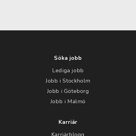
Söka jobb
Lediga jobb
Jobb i Stockholm
Jobb i Göteborg
Jobb i Malmö
Karriär
Karriärblogg