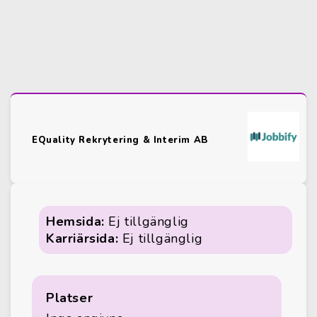
EQuality Rekrytering & Interim AB
Hemsida:
Ej tillgänglig
Karriärsida:
Ej tillgänglig
Platser