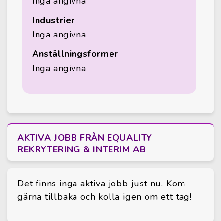
Inga angivna
Industrier
Inga angivna
Anställningsformer
Inga angivna
AKTIVA JOBB FRÅN EQUALITY
REKRYTERING & INTERIM AB
Det finns inga aktiva jobb just nu. Kom
gärna tillbaka och kolla igen om ett tag!