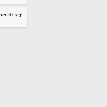
om ett tag!