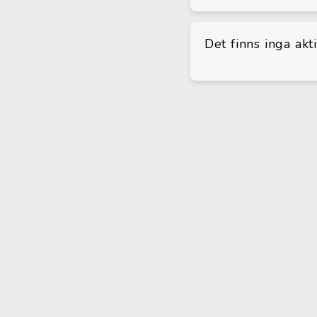
Det finns inga akt