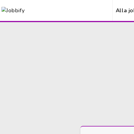
Alla j