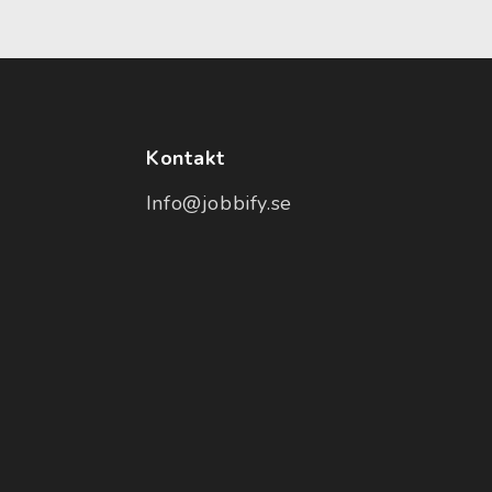
Kontakt
Info@jobbify.se