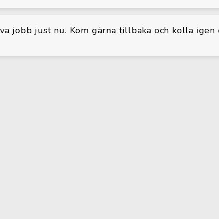
iva jobb just nu. Kom gärna tillbaka och kolla igen 