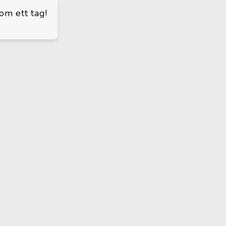
om ett tag!