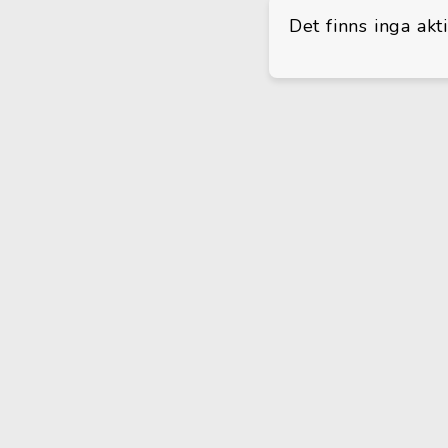
Det finns inga akt