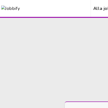
Alla j