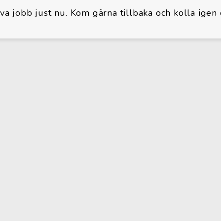
iva jobb just nu. Kom gärna tillbaka och kolla igen 