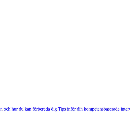
n och hur du kan förbereda dig
Tips inför din kompetensbaserade inter