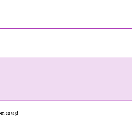
om ett tag!