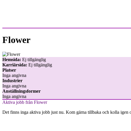
Flower
Hemsida:
Ej tillgänglig
Karriärsida:
Ej tillgänglig
Platser
Inga angivna
Industrier
Inga angivna
Anställningsformer
Inga angivna
Aktiva jobb från Flower
Det finns inga aktiva jobb just nu. Kom gärna tillbaka och kolla igen 