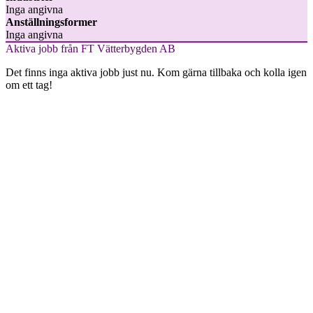
Inga angivna
Anställningsformer
Inga angivna
Aktiva jobb från FT Vätterbygden AB
Det finns inga aktiva jobb just nu. Kom gärna tillbaka och kolla igen
om ett tag!