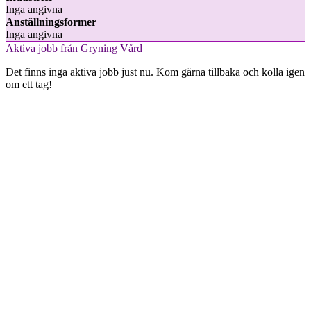
Inga angivna
Anställningsformer
Inga angivna
Aktiva jobb från Gryning Vård
Det finns inga aktiva jobb just nu. Kom gärna tillbaka och kolla igen
om ett tag!