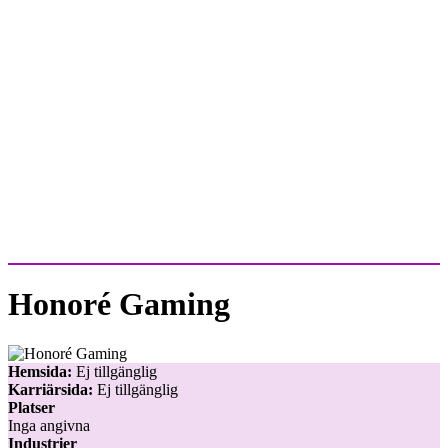
Honoré Gaming
Hemsida:
Ej tillgänglig
Karriärsida:
Ej tillgänglig
Platser
Inga angivna
Industrier