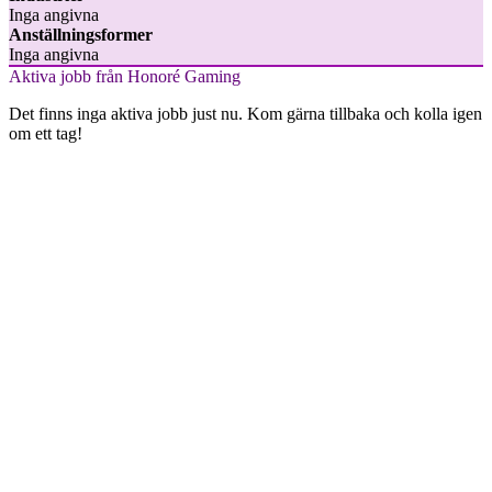
Inga angivna
Anställningsformer
Inga angivna
Aktiva jobb från Honoré Gaming
Det finns inga aktiva jobb just nu. Kom gärna tillbaka och kolla igen
om ett tag!