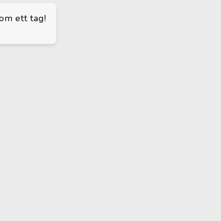
om ett tag!