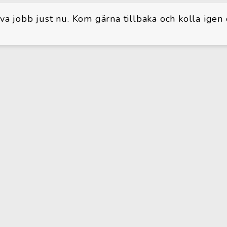
iva jobb just nu. Kom gärna tillbaka och kolla igen 