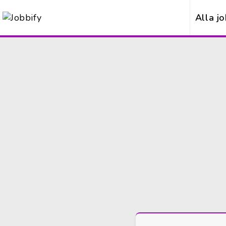
Alla j