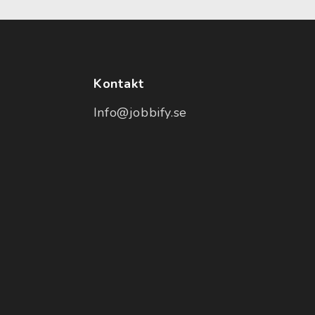
Kontakt
Info@jobbify.se