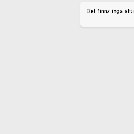
Det finns inga akt