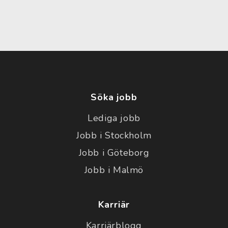
Söka jobb
Lediga jobb
Jobb i Stockholm
Jobb i Göteborg
Jobb i Malmö
Karriär
Karriärblogg