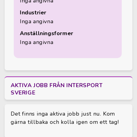
Inga angivna
Industrier
Inga angivna
Anställningsformer
Inga angivna
AKTIVA JOBB FRÅN INTERSPORT
SVERIGE
Det finns inga aktiva jobb just nu. Kom
gärna tillbaka och kolla igen om ett tag!