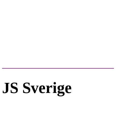
JS Sverige