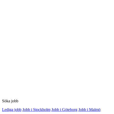
Söka jobb
Lediga jobb
Jobb i Stockholm
Jobb i Göteborg
Jobb i Malmö