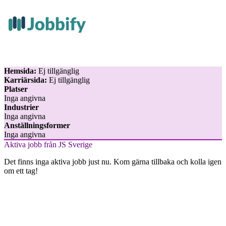
Hemsida:
Ej tillgänglig
Karriärsida:
Ej tillgänglig
Platser
Inga angivna
Industrier
Inga angivna
Anställningsformer
Inga angivna
Aktiva jobb från JS Sverige
Det finns inga aktiva jobb just nu. Kom gärna tillbaka och kolla igen
om ett tag!