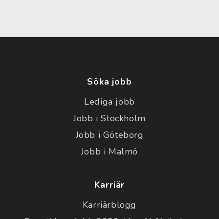
Söka jobb
Lediga jobb
Jobb i Stockholm
Jobb i Göteborg
Jobb i Malmö
Karriär
Karriärblogg