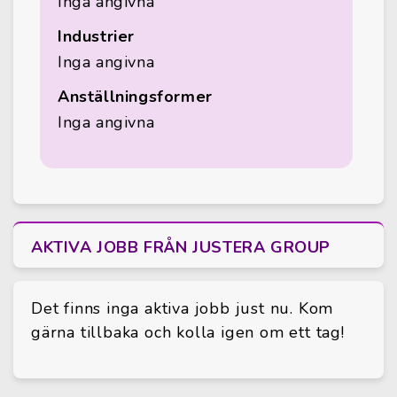
Inga angivna
Industrier
Inga angivna
Anställningsformer
Inga angivna
AKTIVA JOBB FRÅN JUSTERA GROUP
Det finns inga aktiva jobb just nu. Kom
gärna tillbaka och kolla igen om ett tag!