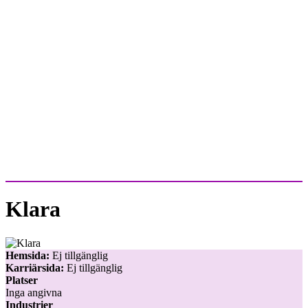
Klara
Hemsida:
Ej tillgänglig
Karriärsida:
Ej tillgänglig
Platser
Inga angivna
Industrier