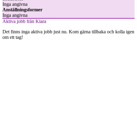
Inga angivna
Anställningsformer
Inga angivna
Aktiva jobb från Klara
Det finns inga aktiva jobb just nu. Kom gärna tillbaka och kolla igen
om ett tag!