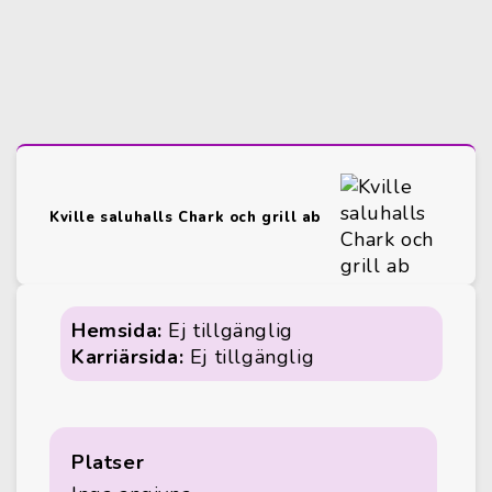
Kville saluhalls Chark och grill ab
Hemsida:
Ej tillgänglig
Karriärsida:
Ej tillgänglig
Platser