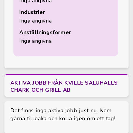
Inga angivna
Industrier
Inga angivna
Anställningsformer
Inga angivna
AKTIVA JOBB FRÅN KVILLE SALUHALLS
CHARK OCH GRILL AB
Det finns inga aktiva jobb just nu. Kom
gärna tillbaka och kolla igen om ett tag!