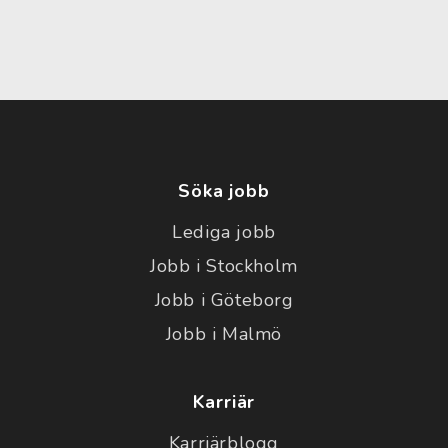
Söka jobb
Lediga jobb
Jobb i Stockholm
Jobb i Göteborg
Jobb i Malmö
Karriär
Karriärblogg