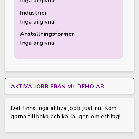
Inga angivna
Industrier
Inga angivna
Anställningsformer
Inga angivna
AKTIVA JOBB FRÅN ML DEMO AB
Det finns inga aktiva jobb just nu. Kom
gärna tillbaka och kolla igen om ett tag!