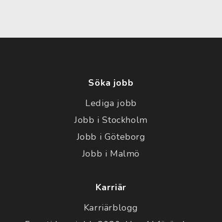
Söka jobb
Lediga jobb
Jobb i Stockholm
Jobb i Göteborg
Jobb i Malmö
Karriär
Karriärblogg