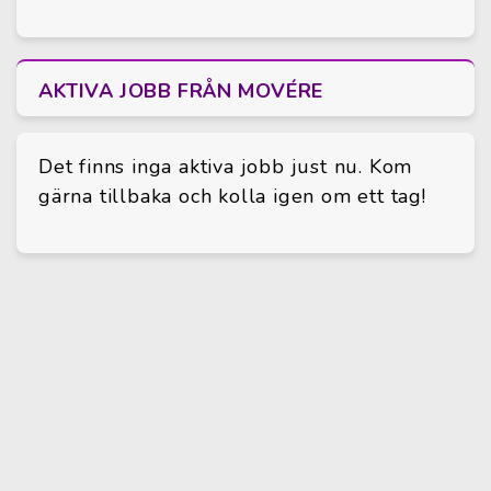
AKTIVA JOBB FRÅN MOVÉRE
Det finns inga aktiva jobb just nu. Kom
gärna tillbaka och kolla igen om ett tag!