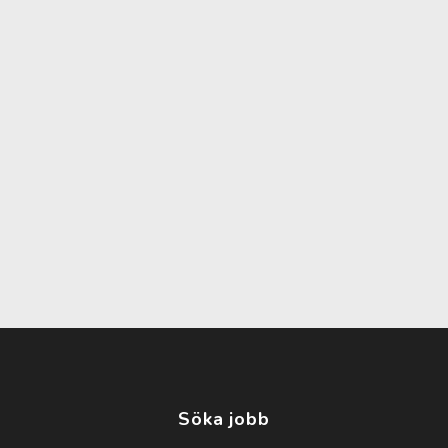
Söka jobb