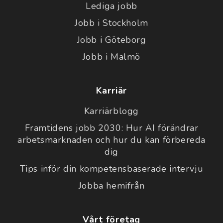
Lediga jobb
Jobb i Stockholm
Jobb i Göteborg
Jobb i Malmö
Karriär
Karriärblogg
Framtidens jobb 2030: Hur AI förändrar
arbetsmarknaden och hur du kan förbereda
dig
Tips inför din kompetensbaserade intervju
Jobba hemifrån
Vårt företag