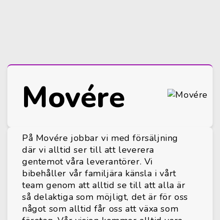
Movére
På Movére jobbar vi med försäljning
där vi alltid ser till att leverera
gentemot våra leverantörer. Vi
bibehåller vår familjära känsla i vårt
team genom att alltid se till att alla är
så delaktiga som möjligt, det är för oss
något som alltid får oss att växa som