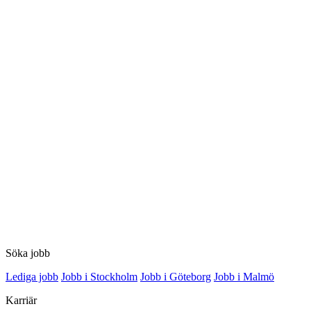
Söka jobb
Lediga jobb
Jobb i Stockholm
Jobb i Göteborg
Jobb i Malmö
Karriär