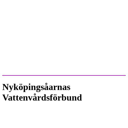
Nyköpingsåarnas
Vattenvårdsförbund