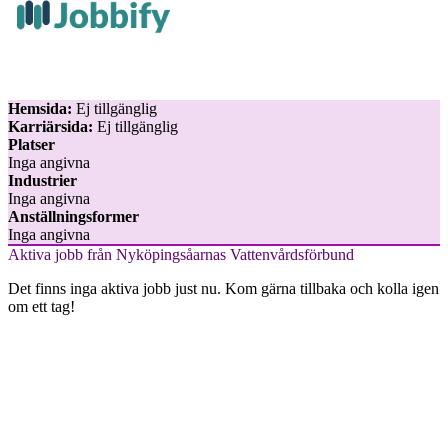
Hemsida:
Ej tillgänglig
Karriärsida:
Ej tillgänglig
Platser
Inga angivna
Industrier
Inga angivna
Anställningsformer
Inga angivna
Aktiva jobb från Nyköpingsåarnas Vattenvårdsförbund
Det finns inga aktiva jobb just nu. Kom gärna tillbaka och kolla igen
om ett tag!