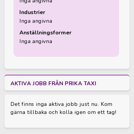
Inga angivna
Industrier
Inga angivna
Anställningsformer
Inga angivna
AKTIVA JOBB FRÅN PRIKA TAXI
Det finns inga aktiva jobb just nu. Kom
gärna tillbaka och kolla igen om ett tag!