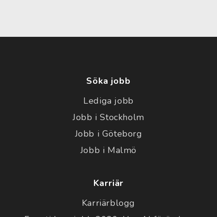
Söka jobb
Lediga jobb
Jobb i Stockholm
Jobb i Göteborg
Jobb i Malmö
Karriär
Karriärblogg