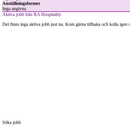
Anställningsformer
Inga angivna
Aktiva jobb från RA Hospitality
Det finns inga aktiva jobb just nu. Kom gärna tillbaka och kolla igen 
Söka jobb