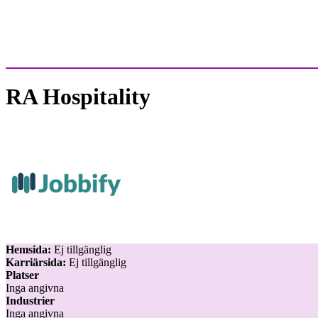
RA Hospitality
Hemsida:
Ej tillgänglig
Karriärsida:
Ej tillgänglig
Platser
Inga angivna
Industrier
Inga angivna