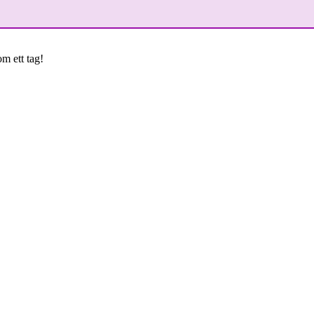
om ett tag!