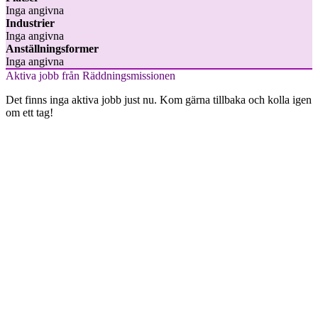
Inga angivna
Industrier
Inga angivna
Anställningsformer
Inga angivna
Aktiva jobb från Räddningsmissionen
Det finns inga aktiva jobb just nu. Kom gärna tillbaka och kolla igen
om ett tag!