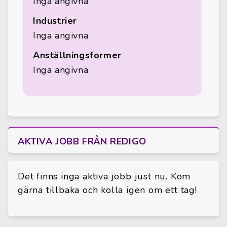
Inga angivna
Industrier
Inga angivna
Anställningsformer
Inga angivna
AKTIVA JOBB FRÅN REDIGO
Det finns inga aktiva jobb just nu. Kom
gärna tillbaka och kolla igen om ett tag!