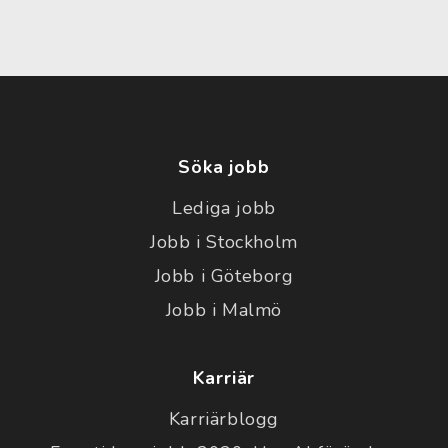
Söka jobb
Lediga jobb
Jobb i Stockholm
Jobb i Göteborg
Jobb i Malmö
Karriär
Karriärblogg