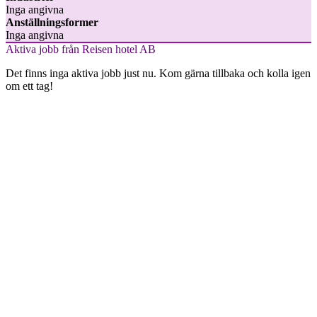
Inga angivna
Anställningsformer
Inga angivna
Aktiva jobb från Reisen hotel AB
Det finns inga aktiva jobb just nu. Kom gärna tillbaka och kolla igen
om ett tag!