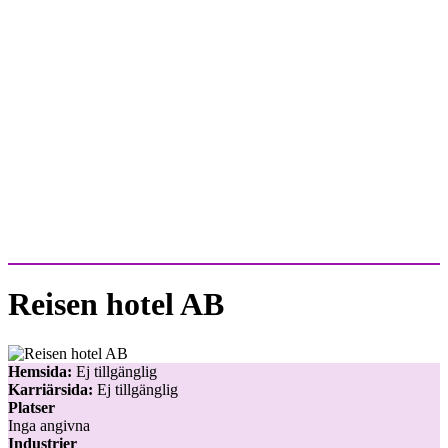
Reisen hotel AB
Hemsida:
Ej tillgänglig
Karriärsida:
Ej tillgänglig
Platser
Inga angivna
Industrier