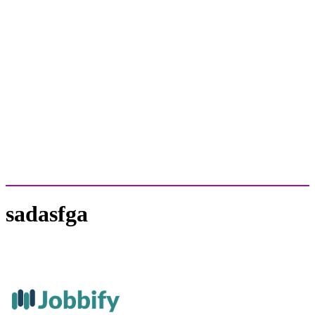
sadasfga