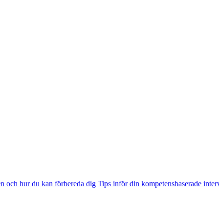
n och hur du kan förbereda dig
Tips inför din kompetensbaserade inter