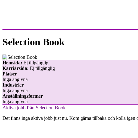
Selection Book
Hemsida:
Ej tillgänglig
Karriärsida:
Ej tillgänglig
Platser
Inga angivna
Industrier
Inga angivna
Anställningsformer
Inga angivna
Aktiva jobb från Selection Book
Det finns inga aktiva jobb just nu. Kom gärna tillbaka och kolla igen 