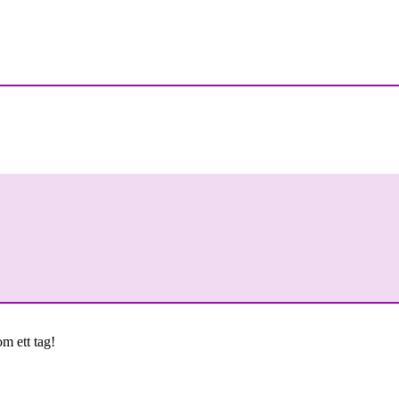
om ett tag!