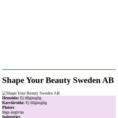
Shape Your Beauty Sweden AB
Hemsida:
Ej tillgänglig
Karriärsida:
Ej tillgänglig
Platser
Inga angivna
Industrier