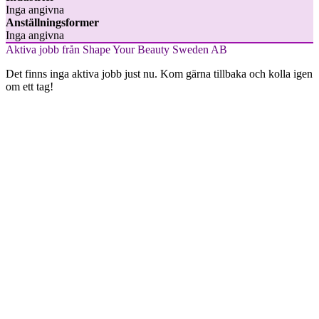
Inga angivna
Anställningsformer
Inga angivna
Aktiva jobb från Shape Your Beauty Sweden AB
Det finns inga aktiva jobb just nu. Kom gärna tillbaka och kolla igen
om ett tag!