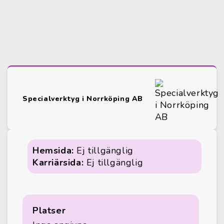
Specialverktyg i Norrköping AB
Hemsida:
Ej tillgänglig
Karriärsida:
Ej tillgänglig
Platser