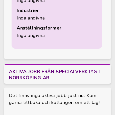
Inga angivna
Industrier
Inga angivna
Anställningsformer
Inga angivna
AKTIVA JOBB FRÅN SPECIALVERKTYG I
NORRKÖPING AB
Det finns inga aktiva jobb just nu. Kom
gärna tillbaka och kolla igen om ett tag!