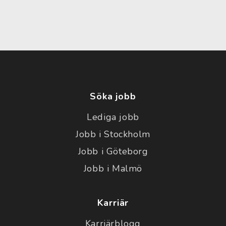
Söka jobb
Lediga jobb
Jobb i Stockholm
Jobb i Göteborg
Jobb i Malmö
Karriär
Karriärblogg