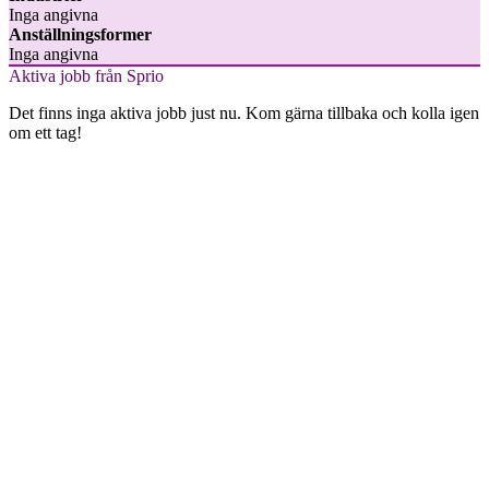
Inga angivna
Anställningsformer
Inga angivna
Aktiva jobb från Sprio
Det finns inga aktiva jobb just nu. Kom gärna tillbaka och kolla igen
om ett tag!