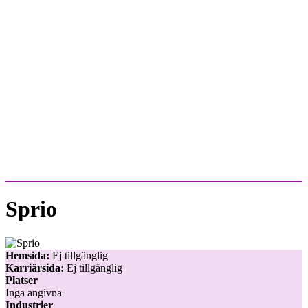
Sprio
Hemsida:
Ej tillgänglig
Karriärsida:
Ej tillgänglig
Platser
Inga angivna
Industrier