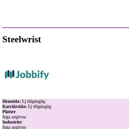
Steelwrist
Hemsida:
Ej tillgänglig
Karriärsida:
Ej tillgänglig
Platser
Inga angivna
Industrier
Inga angivna