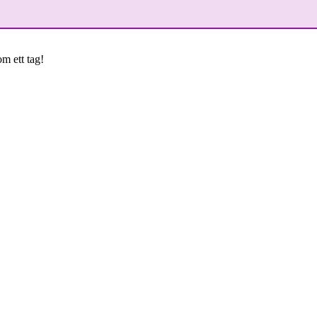
om ett tag!