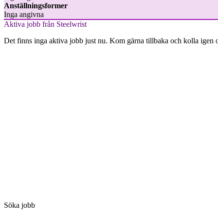
Anställningsformer
Inga angivna
Aktiva jobb från Steelwrist
Det finns inga aktiva jobb just nu. Kom gärna tillbaka och kolla igen 
Söka jobb