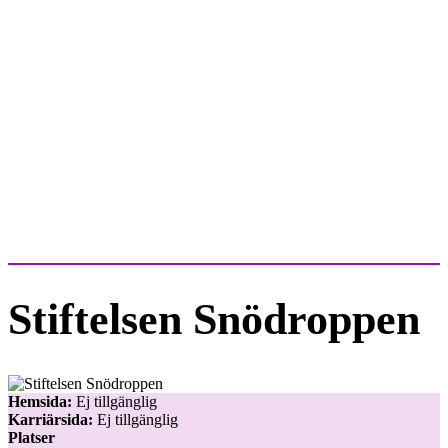
Stiftelsen Snödroppen
Hemsida:
Ej tillgänglig
Karriärsida:
Ej tillgänglig
Platser