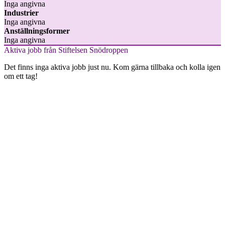
Inga angivna
Industrier
Inga angivna
Anställningsformer
Inga angivna
Aktiva jobb från Stiftelsen Snödroppen
Det finns inga aktiva jobb just nu. Kom gärna tillbaka och kolla igen
om ett tag!