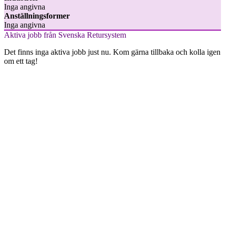
Inga angivna
Anställningsformer
Inga angivna
Aktiva jobb från Svenska Retursystem
Det finns inga aktiva jobb just nu. Kom gärna tillbaka och kolla igen
om ett tag!