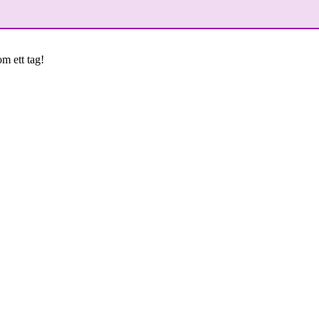
om ett tag!