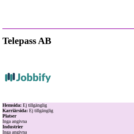
Telepass AB
Hemsida:
Ej tillgänglig
Karriärsida:
Ej tillgänglig
Platser
Inga angivna
Industrier
Inga angivna