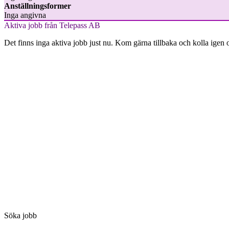
Anställningsformer
Inga angivna
Aktiva jobb från Telepass AB
Det finns inga aktiva jobb just nu. Kom gärna tillbaka och kolla igen 
Söka jobb