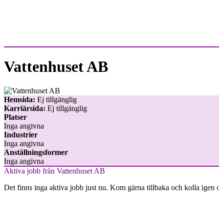
Vattenhuset AB
Hemsida:
Ej tillgänglig
Karriärsida:
Ej tillgänglig
Platser
Inga angivna
Industrier
Inga angivna
Anställningsformer
Inga angivna
Aktiva jobb från Vattenhuset AB
Det finns inga aktiva jobb just nu. Kom gärna tillbaka och kolla igen 