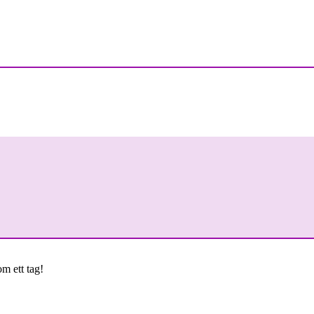
om ett tag!