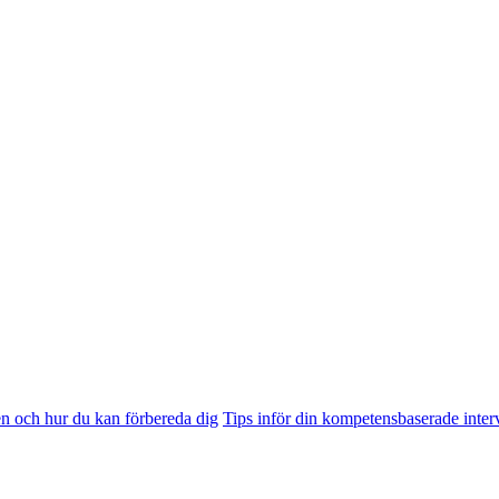
n och hur du kan förbereda dig
Tips inför din kompetensbaserade inter