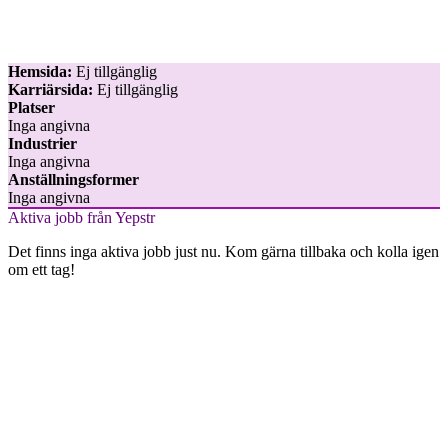
Hemsida:
Ej tillgänglig
Karriärsida:
Ej tillgänglig
Platser
Inga angivna
Industrier
Inga angivna
Anställningsformer
Inga angivna
Aktiva jobb från Yepstr
Det finns inga aktiva jobb just nu. Kom gärna tillbaka och kolla igen
om ett tag!