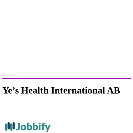
Ye’s Health International AB