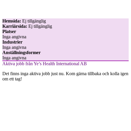
Hemsida:
Ej tillgänglig
Karriärsida:
Ej tillgänglig
Platser
Inga angivna
Industrier
Inga angivna
Anställningsformer
Inga angivna
Aktiva jobb från Ye’s Health International AB
Det finns inga aktiva jobb just nu. Kom gärna tillbaka och kolla igen
om ett tag!