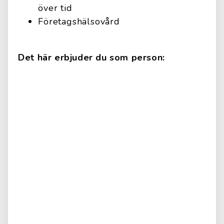
över tid
Företagshälsovård
Det här erbjuder du som person: