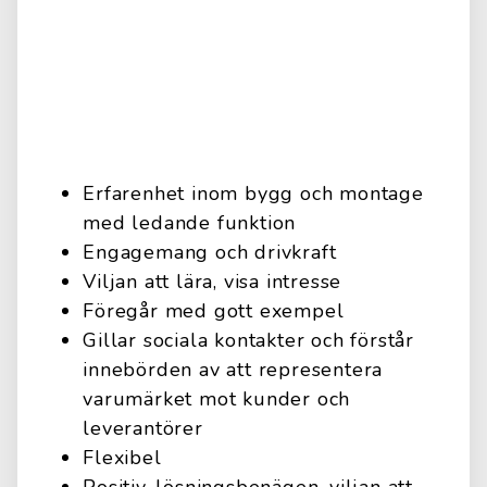
Erfarenhet inom bygg och montage
med ledande funktion
Engagemang och drivkraft
Viljan att lära, visa intresse
Föregår med gott exempel
Gillar sociala kontakter och förstår
innebörden av att representera
varumärket mot kunder och
leverantörer
Flexibel