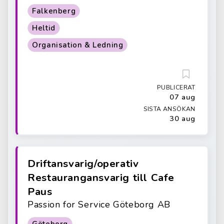
Falkenberg
Heltid
Organisation & Ledning
PUBLICERAT
07 aug
SISTA ANSÖKAN
30 aug
Driftansvarig/operativ
Restaurangansvarig till Cafe
Paus
Passion for Service Göteborg AB