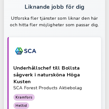
Liknande jobb för dig
Utforska fler tjänster som liknar den här
och hitta fler möjligheter som passar dig.
Underhållschef till Bollsta
sågverk i natursköna Höga
Kusten
SCA Forest Products Aktiebolag
Kramfors
Heltid