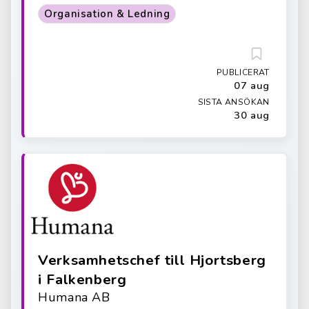
Organisation & Ledning
PUBLICERAT
07 aug
SISTA ANSÖKAN
30 aug
Verksamhetschef till Hjortsberg
i Falkenberg
Humana AB