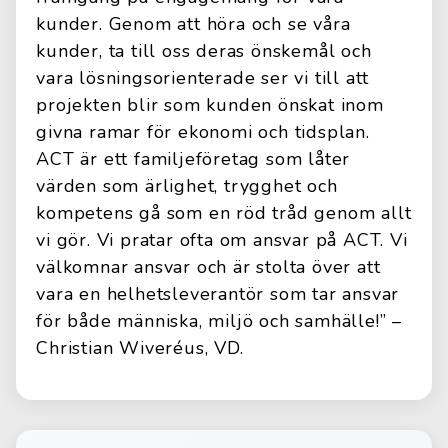
kunder. Genom att höra och se våra
kunder, ta till oss deras önskemål och
vara lösningsorienterade ser vi till att
projekten blir som kunden önskat inom
givna ramar för ekonomi och tidsplan.
ACT är ett familjeföretag som låter
värden som ärlighet, trygghet och
kompetens gå som en röd tråd genom allt
vi gör. Vi pratar ofta om ansvar på ACT. Vi
välkomnar ansvar och är stolta över att
vara en helhetsleverantör som tar ansvar
för både människa, miljö och samhälle!” –
Christian Wiveréus, VD.