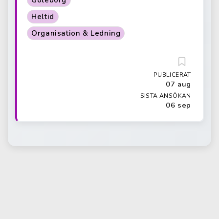
Göteborg
Heltid
Organisation & Ledning
PUBLICERAT
07 aug
SISTA ANSÖKAN
06 sep