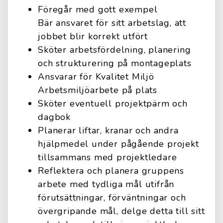
Föregår med gott exempel
Bär ansvaret för sitt arbetslag, att
jobbet blir korrekt utfört
Sköter arbetsfördelning, planering
och strukturering på montageplats
Ansvarar för Kvalitet Miljö
Arbetsmiljöarbete på plats
Sköter eventuell projektpärm och
dagbok
Planerar liftar, kranar och andra
hjälpmedel under pågående projekt
tillsammans med projektledare
Reflektera och planera gruppens
arbete med tydliga mål utifrån
förutsättningar, förväntningar och
övergripande mål, delge detta till sitt