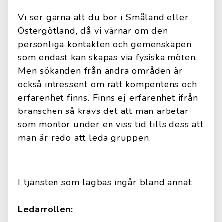
Vi ser gärna att du bor i Småland eller
Östergötland, då vi värnar om den
personliga kontakten och gemenskapen
som endast kan skapas via fysiska möten.
Men sökanden från andra områden är
också intressent om rätt kompentens och
erfarenhet finns. Finns ej erfarenhet ifrån
branschen så krävs det att man arbetar
som montör under en viss tid tills dess att
man är redo att leda gruppen.
I tjänsten som lagbas ingår bland annat:
Ledarrollen: