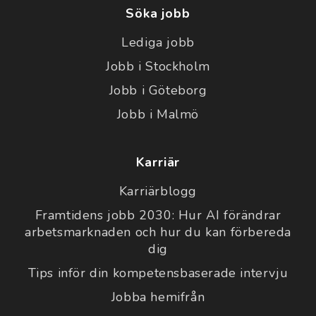
Söka jobb
Lediga jobb
Jobb i Stockholm
Jobb i Göteborg
Jobb i Malmö
Karriär
Karriärblogg
Framtidens jobb 2030: Hur AI förändrar
arbetsmarknaden och hur du kan förbereda
dig
Tips inför din kompetensbaserade intervju
Jobba hemifrån