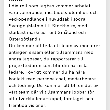
I din roll som lagbas kommer arbetet
vara varierande, mestadels utomhus, och
veckopendlande i huvudsak i södra
Sverige (Malmö till Stockholm, med
starkast marknad runt Småland och
Östergötland.)
Du kommer att leda ett team av montörer
antingen ensam eller tillsammans med
andra lagbasar, du rapporterar till
projektledaren som blir din närmsta
ledare. I övrigt kommer du ha nära
kontakt med personalchef, medarbetare
och ledning. Du kommer att bli en del av
vårt team där vi tillsammans jobbar för
att utveckla ledarskapet, företaget och
framtida visioner.