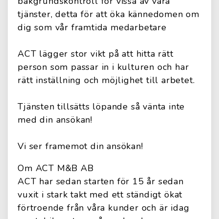
bakgrundskontroll för vissa av våra
tjänster, detta för att öka kännedomen om
dig som vår framtida medarbetare
ACT lägger stor vikt på att hitta rätt
person som passar in i kulturen och har
rätt inställning och möjlighet till arbetet.
Tjänsten tillsätts löpande så vänta inte
med din ansökan!
Vi ser framemot din ansökan!
Om ACT M&B AB
ACT har sedan starten för 15 år sedan
vuxit i stark takt med ett ständigt ökat
förtroende från våra kunder och är idag