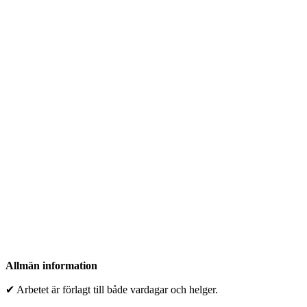
Allmän information
✔ Arbetet är förlagt till både vardagar och helger.