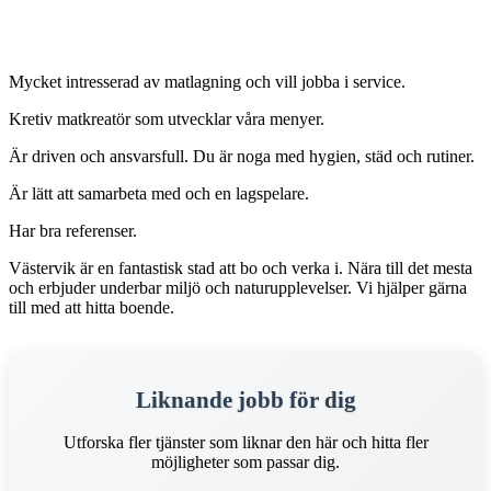
Mycket intresserad av matlagning och vill jobba i service.
Kretiv matkreatör som utvecklar våra menyer.
Är driven och ansvarsfull. Du är noga med hygien, städ och rutiner.
Är lätt att samarbeta med och en lagspelare.
Har bra referenser.
Västervik är en fantastisk stad att bo och verka i. Nära till det mesta
och erbjuder underbar miljö och naturupplevelser. Vi hjälper gärna
till med att hitta boende.
Liknande jobb för dig
Utforska fler tjänster som liknar den här och hitta fler
möjligheter som passar dig.