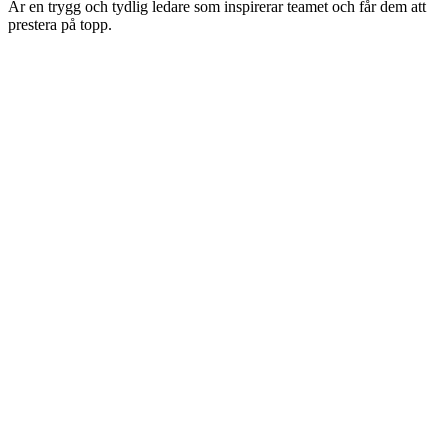
Är en trygg och tydlig ledare som inspirerar teamet och får dem att
prestera på topp.