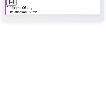
Publicerat
06 aug
Sista ansökan
02 feb