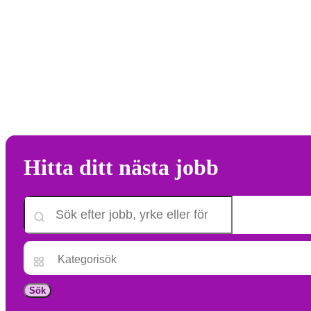
Hitta ditt nästa jobb