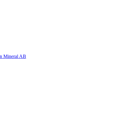
n Mineral AB