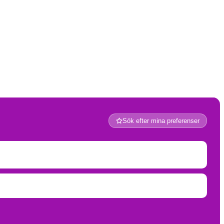
Sök efter mina preferenser