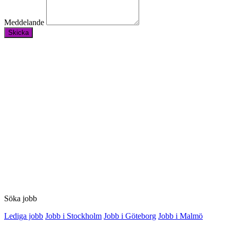
Meddelande
Skicka
Söka jobb
Lediga jobb
Jobb i Stockholm
Jobb i Göteborg
Jobb i Malmö