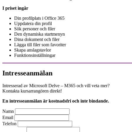
I priset ingår
Din profilplats i Office 365
Uppdatera din profil
Sök personer och filer
Den dynamiska startmenyn
Dina dokument och filer
Lägga till filer som favoriter
Skapa anslagstavlor
Funktionsinställningar
Intresseanmälan
Intresserad av Microsoft Delve – M365 och vill veta mer?
Kontakta kursarrangören direkt!
En intresseanmälan är kostnadsfri och inte bindande.
Namn
Email
Telefon