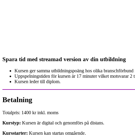
Spara tid med streamad version av din utbildning
Kursen ger samma utbildningspoäng hos olika branschförbund s
Uppspelningstiden för kursen är 17 minuter vilket motsvarar 2 t
Kursen leder till diplom.
Betalning
Totalpris: 1400 kr inkl. moms
Kurstyp:
Kursen är digital och genomförs på distans.
Kursstarter:
Kursen kan startas omgående.