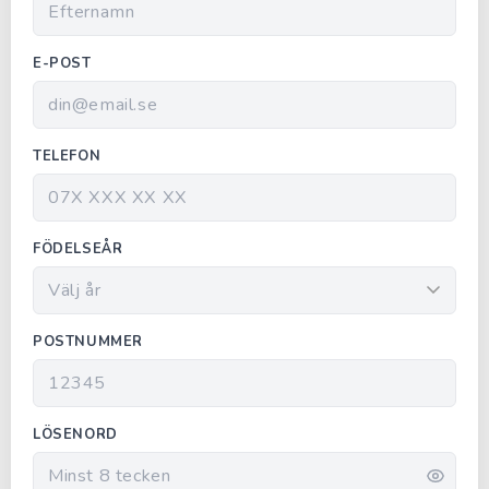
E-POST
TELEFON
FÖDELSEÅR
POSTNUMMER
LÖSENORD