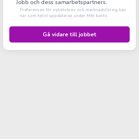
Jobb och dess samarbetspartners.
Preferensen för nyhetsbrev och marknadsföring kan
när som helst uppdateras under Mitt konto.