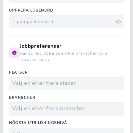
UPPREPA LÖSENORD
Jobbpreferenser
Var du vill jobba och vilka branscher du är
intresserad av
PLATSER
BRANSCHER
HÖGSTA UTBILDNINGSNIVÅ