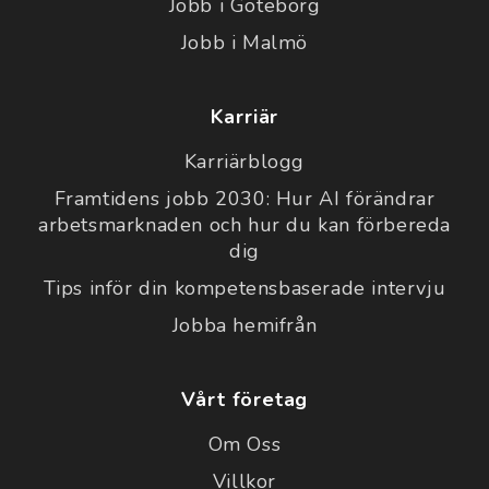
Jobb i Göteborg
Jobb i Malmö
Karriär
Karriärblogg
Framtidens jobb 2030: Hur AI förändrar
arbetsmarknaden och hur du kan förbereda
dig
Tips inför din kompetensbaserade intervju
Jobba hemifrån
Vårt företag
Om Oss
Villkor