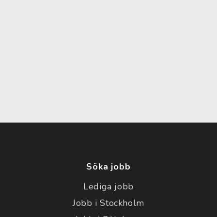
Söka jobb
Lediga jobb
Jobb i Stockholm