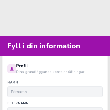
Fyll i din information
Profil
Dina grundläggande kontoinställningar
NAMN
EFTERNAMN